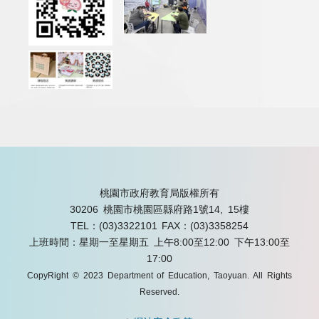
桃園市政府教育局版權所有
30206 桃園市桃園區縣府路1號14, 15樓
TEL：(03)3322101
FAX：(03)3358254
上班時間：星期一至星期五 上午8:00至12:00 下午13:00至
17:00
CopyRight © 2023 Department of Education, Taoyuan. All Rights
Reserved.