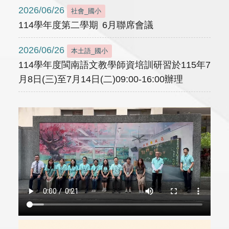
2026/06/26
社會_國小
114學年度第二學期 6月聯席會議
2026/06/26
本土語_國小
114學年度閩南語文教學師資培訓研習於115年7
月8日(三)至7月14日(二)09:00-16:00辦理