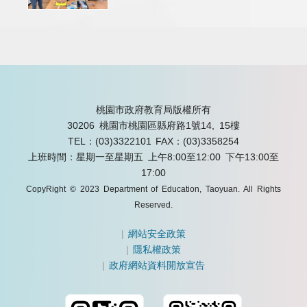
桃園市政府教育局版權所有
30206 桃園市桃園區縣府路1號14, 15樓
TEL：(03)3322101
FAX：(03)3358254
上班時間：星期一至星期五 上午8:00至12:00 下午13:00至
17:00
CopyRight © 2023 Department of Education, Taoyuan. All Rights
Reserved.
|
網站安全政策
|
隱私權政策
|
政府網站資料開放宣告