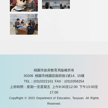
桃園市政府教育局版權所有
30206 桃園市桃園區縣府路1號14, 15樓
TEL：(03)3322101
FAX：(03)3358254
上班時間：星期一至星期五 上午8:00至12:00 下午13:00至
17:00
CopyRight © 2023 Department of Education, Taoyuan. All Rights
Reserved.