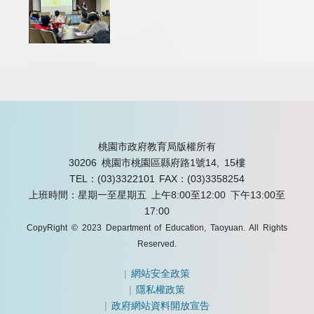
桃園市政府教育局版權所有
30206 桃園市桃園區縣府路1號14, 15樓
TEL：(03)3322101
FAX：(03)3358254
上班時間：星期一至星期五 上午8:00至12:00 下午13:00至
17:00
CopyRight © 2023 Department of Education, Taoyuan. All Rights
Reserved.
|
網站安全政策
|
隱私權政策
|
政府網站資料開放宣告