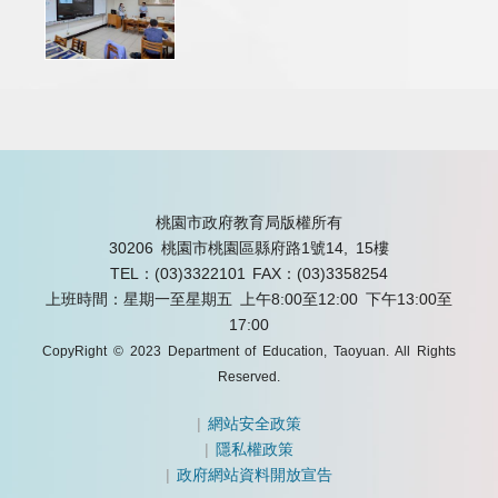
桃園市政府教育局版權所有
30206 桃園市桃園區縣府路1號14, 15樓
TEL：(03)3322101
FAX：(03)3358254
上班時間：星期一至星期五 上午8:00至12:00 下午13:00至
17:00
CopyRight © 2023 Department of Education, Taoyuan. All Rights
Reserved.
|
網站安全政策
|
隱私權政策
|
政府網站資料開放宣告