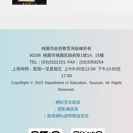
桃園市政府教育局版權所有
30206 桃園市桃園區縣府路1號14, 15樓
TEL：(03)3322101
FAX：(03)3358254
上班時間：星期一至星期五 上午8:00至12:00 下午13:00至
17:00
CopyRight © 2023 Department of Education, Taoyuan. All Rights
Reserved.
|
網站安全政策
|
隱私權政策
|
政府網站資料開放宣告