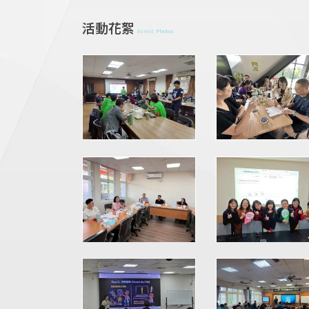
活動花絮
Event Photos