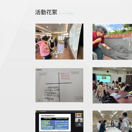
活動花絮
Event Photos