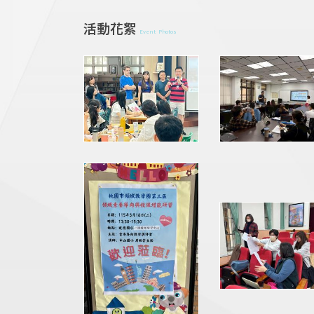
活動花絮
Event Photos