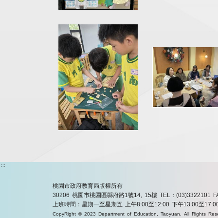
:::
桃園市政府教育局版權所有
30206 桃園市桃園區縣府路1號14, 15樓
TEL：(03)3322101
F
上班時間：星期一至星期五 上午8:00至12:00 下午13:00至17:0
CopyRight © 2023 Department of Education, Taoyuan. All Rights Res