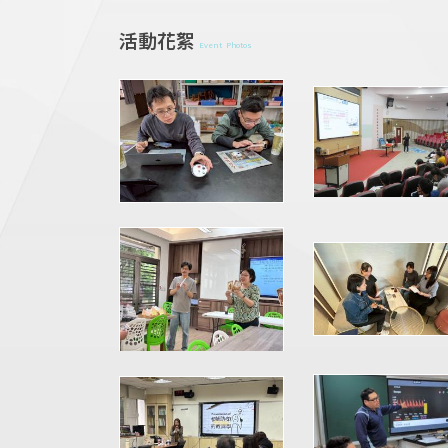
活動花絮
Event Photos