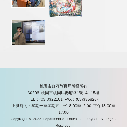
桃園市政府教育局版權所有
30206 桃園市桃園區縣府路1號14, 15樓
TEL：(03)3322101
FAX：(03)3358254
上班時間：星期一至星期五 上午8:00至12:00 下午13:00至
17:00
CopyRight © 2023 Department of Education, Taoyuan. All Rights
Reserved.