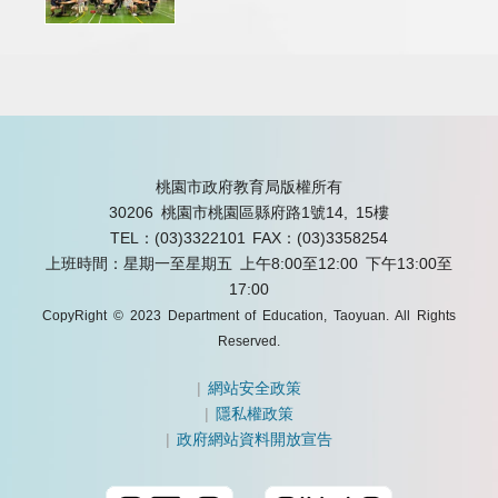
桃園市政府教育局版權所有
30206 桃園市桃園區縣府路1號14, 15樓
TEL：(03)3322101
FAX：(03)3358254
上班時間：星期一至星期五 上午8:00至12:00 下午13:00至
17:00
CopyRight © 2023 Department of Education, Taoyuan. All Rights
Reserved.
|
網站安全政策
|
隱私權政策
|
政府網站資料開放宣告