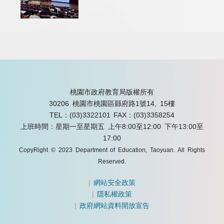
桃園市政府教育局版權所有
30206 桃園市桃園區縣府路1號14, 15樓
TEL：(03)3322101
FAX：(03)3358254
上班時間：星期一至星期五 上午8:00至12:00 下午13:00至
17:00
CopyRight © 2023 Department of Education, Taoyuan. All Rights
Reserved.
|
網站安全政策
|
隱私權政策
|
政府網站資料開放宣告