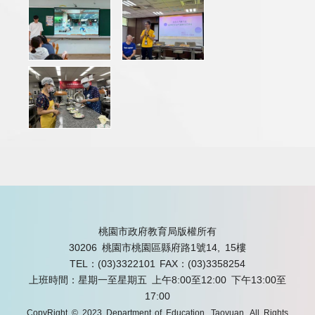
桃園市政府教育局版權所有
30206 桃園市桃園區縣府路1號14, 15樓
TEL：(03)3322101
FAX：(03)3358254
上班時間：星期一至星期五 上午8:00至12:00 下午13:00至
17:00
CopyRight © 2023 Department of Education, Taoyuan. All Rights