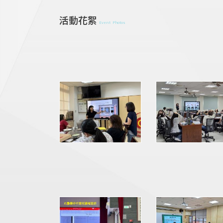
活動花絮
Event Photos