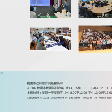
:::
桃園市政府教育局版權所有
30206 桃園市桃園區縣府路1號14, 15樓
TEL：(03)3322101
F
上班時間：星期一至星期五 上午8:00至12:00 下午13:00至17:0
CopyRight © 2023 Department of Education, Taoyuan. All Rights Res