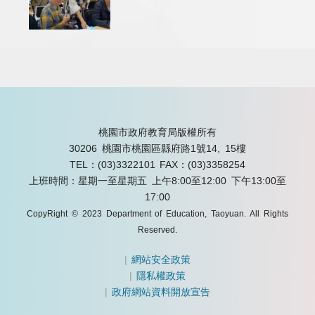
桃園市政府教育局版權所有
30206 桃園市桃園區縣府路1號14, 15樓
TEL：(03)3322101
FAX：(03)3358254
上班時間：星期一至星期五 上午8:00至12:00 下午13:00至
17:00
CopyRight © 2023 Department of Education, Taoyuan. All Rights
Reserved.
|
網站安全政策
|
隱私權政策
|
政府網站資料開放宣告