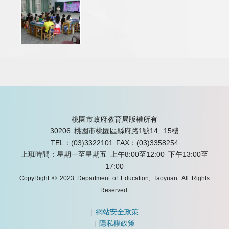
桃園市政府教育局版權所有
30206 桃園市桃園區縣府路1號14, 15樓
TEL：(03)3322101
FAX：(03)3358254
上班時間：星期一至星期五 上午8:00至12:00 下午13:00至
17:00
CopyRight © 2023 Department of Education, Taoyuan. All Rights
Reserved.
|
網站安全政策
|
隱私權政策