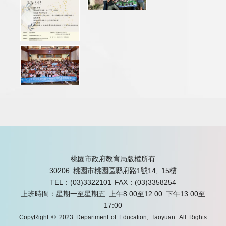
桃園市政府教育局版權所有
30206 桃園市桃園區縣府路1號14, 15樓
TEL：(03)3322101
FAX：(03)3358254
上班時間：星期一至星期五 上午8:00至12:00 下午13:00至
17:00
CopyRight © 2023 Department of Education, Taoyuan. All Rights