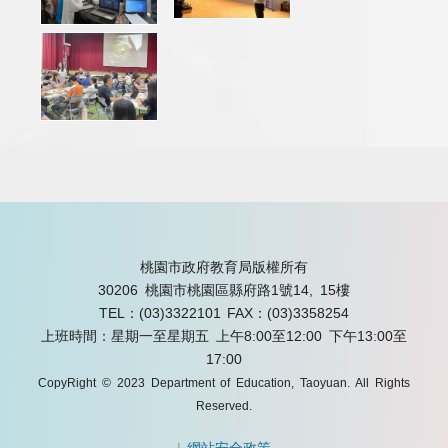
桃園市政府教育局版權所有
30206 桃園市桃園區縣府路1號14, 15樓
TEL：(03)3322101
FAX：(03)3358254
上班時間：星期一至星期五 上午8:00至12:00 下午13:00至
17:00
CopyRight © 2023 Department of Education, Taoyuan. All Rights
Reserved.