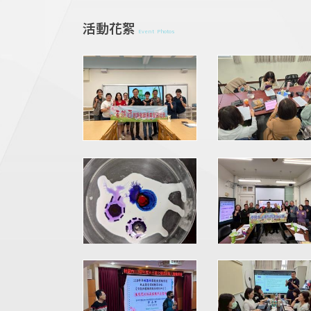
活動花絮
Event Photos