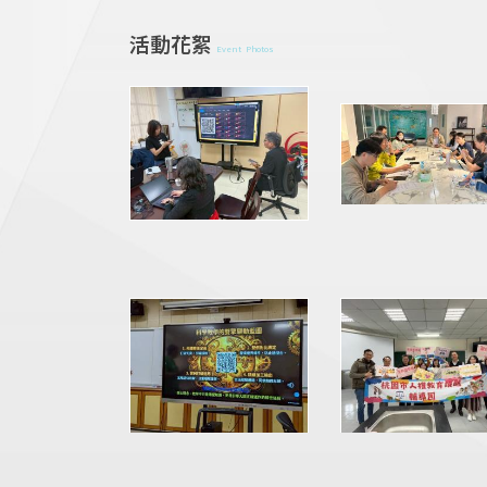
活動花絮
Event Photos