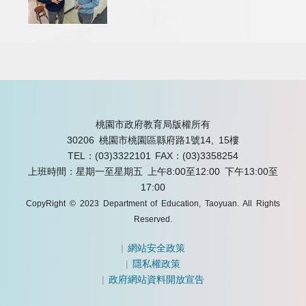
桃園市政府教育局版權所有
30206 桃園市桃園區縣府路1號14, 15樓
TEL：(03)3322101
FAX：(03)3358254
上班時間：星期一至星期五 上午8:00至12:00 下午13:00至
17:00
CopyRight © 2023 Department of Education, Taoyuan. All Rights
Reserved.
|
網站安全政策
|
隱私權政策
|
政府網站資料開放宣告