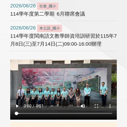
2026/06/26
社會_國小
114學年度第二學期 6月聯席會議
2026/06/26
本土語_國小
114學年度閩南語文教學師資培訓研習於115年7
月8日(三)至7月14日(二)09:00-16:00辦理