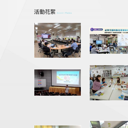
活動花絮
Event Photos