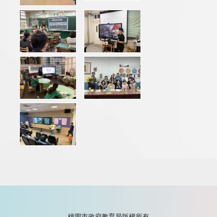
桃園市政府教育局版權所有