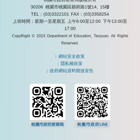
30206 桃園市桃園區縣府路1號14, 15樓
TEL：(03)3322101
FAX：(03)3358254
上班時間：星期一至星期五 上午8:00至12:00 下午13:00至
17:00
CopyRight © 2023 Department of Education, Taoyuan. All Rights
Reserved.
|
網站安全政策
|
隱私權政策
|
政府網站資料開放宣告