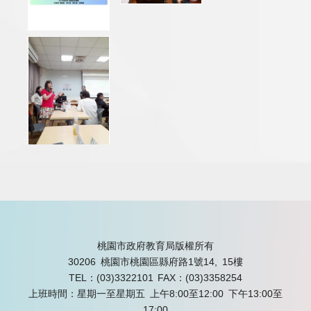
桃園市政府教育局版權所有
30206 桃園市桃園區縣府路1號14, 15樓
TEL：(03)3322101
FAX：(03)3358254
上班時間：星期一至星期五 上午8:00至12:00 下午13:00至
17:00