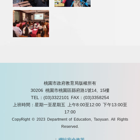
桃園市政府教育局版權所有
30206 桃園市桃園區縣府路1號14, 15樓
TEL：(03)3322101
FAX：(03)3358254
上班時間：星期一至星期五 上午8:00至12:00 下午13:00至
17:00
CopyRight © 2023 Department of Education, Taoyuan. All Rights
Reserved.
|
網站安全政策