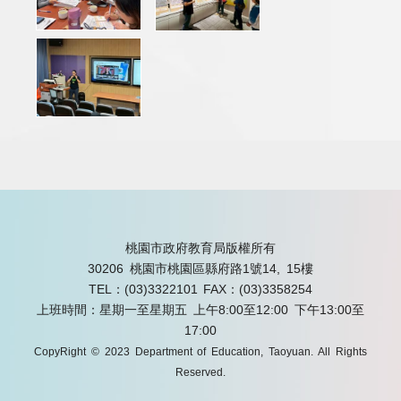
桃園市政府教育局版權所有
30206 桃園市桃園區縣府路1號14, 15樓
TEL：(03)3322101
FAX：(03)3358254
上班時間：星期一至星期五 上午8:00至12:00 下午13:00至
17:00
CopyRight © 2023 Department of Education, Taoyuan. All Rights
Reserved.