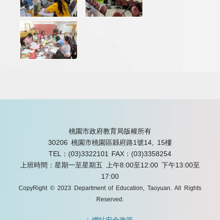
桃園市政府教育局版權所有
30206 桃園市桃園區縣府路1號14, 15樓
TEL：(03)3322101
FAX：(03)3358254
上班時間：星期一至星期五 上午8:00至12:00 下午13:00至
17:00
CopyRight © 2023 Department of Education, Taoyuan. All Rights
Reserved.