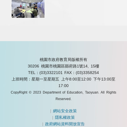
桃園市政府教育局版權所有
30206 桃園市桃園區縣府路1號14, 15樓
TEL：(03)3322101
FAX：(03)3358254
上班時間：星期一至星期五 上午8:00至12:00 下午13:00至
17:00
CopyRight © 2023 Department of Education, Taoyuan. All Rights
Reserved.
|
網站安全政策
|
隱私權政策
|
政府網站資料開放宣告