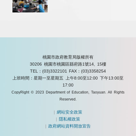
桃園市政府教育局版權所有
30206 桃園市桃園區縣府路1號14, 15樓
TEL：(03)3322101
FAX：(03)3358254
上班時間：星期一至星期五 上午8:00至12:00 下午13:00至
17:00
CopyRight © 2023 Department of Education, Taoyuan. All Rights
Reserved.
|
網站安全政策
|
隱私權政策
|
政府網站資料開放宣告