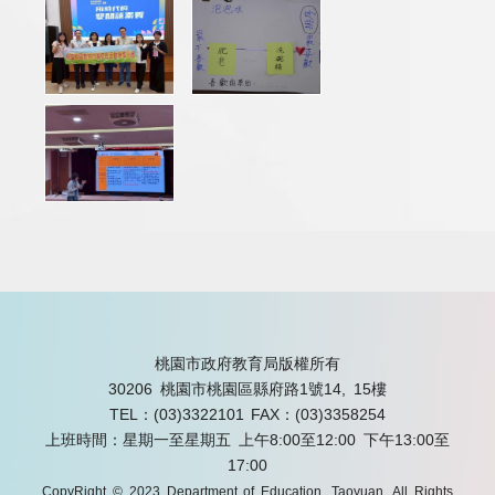
桃園市政府教育局版權所有
30206 桃園市桃園區縣府路1號14, 15樓
TEL：(03)3322101
FAX：(03)3358254
上班時間：星期一至星期五 上午8:00至12:00 下午13:00至
17:00
CopyRight © 2023 Department of Education, Taoyuan. All Rights