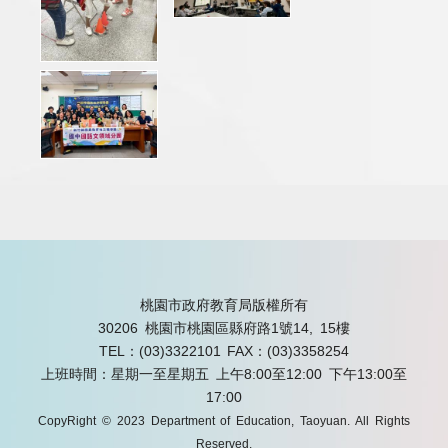
桃園市政府教育局版權所有
30206 桃園市桃園區縣府路1號14, 15樓
TEL：(03)3322101
FAX：(03)3358254
上班時間：星期一至星期五 上午8:00至12:00 下午13:00至
17:00
CopyRight © 2023 Department of Education, Taoyuan. All Rights
Reserved.