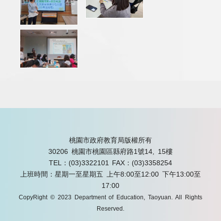
桃園市政府教育局版權所有
30206 桃園市桃園區縣府路1號14, 15樓
TEL：(03)3322101
FAX：(03)3358254
上班時間：星期一至星期五 上午8:00至12:00 下午13:00至
17:00
CopyRight © 2023 Department of Education, Taoyuan. All Rights
Reserved.