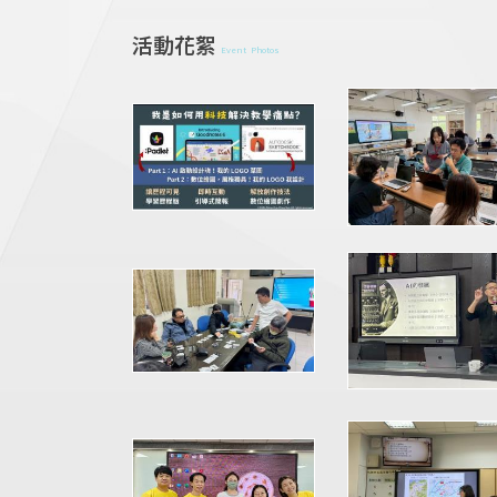
活動花絮
Event Photos