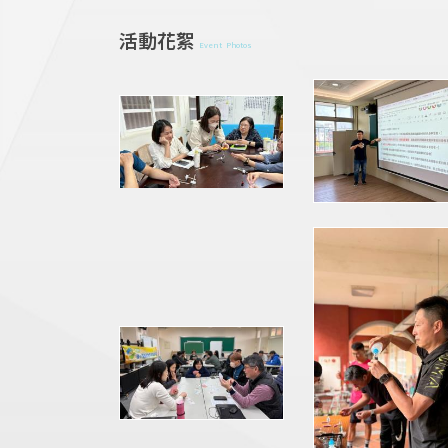
活動花絮
Event Photos