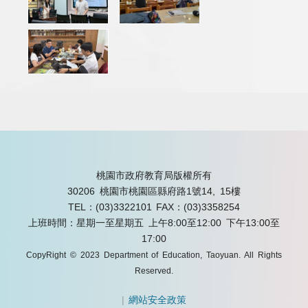
桃園市政府教育局版權所有
30206 桃園市桃園區縣府路1號14, 15樓
TEL：(03)3322101
FAX：(03)3358254
上班時間：星期一至星期五 上午8:00至12:00 下午13:00至
17:00
CopyRight © 2023 Department of Education, Taoyuan. All Rights
Reserved.
|
網站安全政策