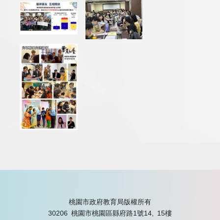
桃園市政府教育局版權所有
30206 桃園市桃園區縣府路1號14, 15樓