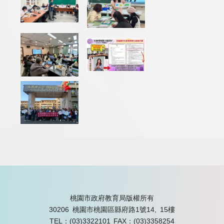
桃園市政府教育局版權所有
30206 桃園市桃園區縣府路1號14, 15樓
TEL：(03)3322101
FAX：(03)3358254