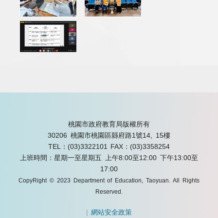
桃園市政府教育局版權所有
30206 桃園市桃園區縣府路1號14, 15樓
TEL：(03)3322101
FAX：(03)3358254
上班時間：星期一至星期五 上午8:00至12:00 下午13:00至
17:00
CopyRight © 2023 Department of Education, Taoyuan. All Rights
Reserved.
|
網站安全政策