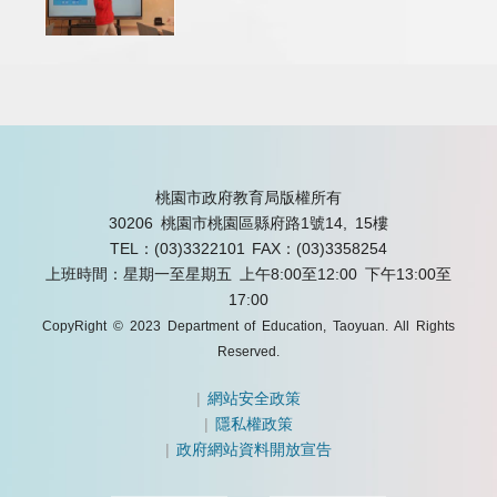
桃園市政府教育局版權所有
30206 桃園市桃園區縣府路1號14, 15樓
TEL：(03)3322101
FAX：(03)3358254
上班時間：星期一至星期五 上午8:00至12:00 下午13:00至
17:00
CopyRight © 2023 Department of Education, Taoyuan. All Rights
Reserved.
|
網站安全政策
|
隱私權政策
|
政府網站資料開放宣告