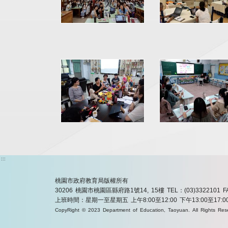
:::
桃園市政府教育局版權所有
30206 桃園市桃園區縣府路1號14, 15樓
TEL：(03)3322101
F
上班時間：星期一至星期五 上午8:00至12:00 下午13:00至17:0
CopyRight © 2023 Department of Education, Taoyuan. All Rights Res