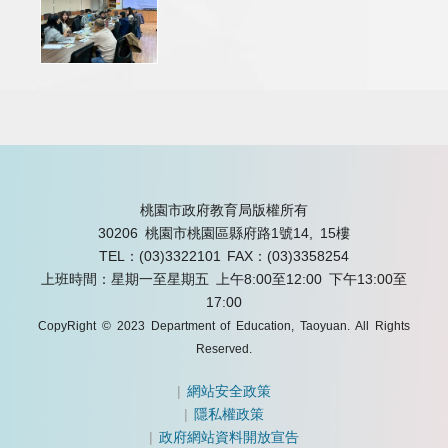
桃園市政府教育局版權所有
30206 桃園市桃園區縣府路1號14, 15樓
TEL：(03)3322101
FAX：(03)3358254
上班時間：星期一至星期五 上午8:00至12:00 下午13:00至
17:00
CopyRight © 2023 Department of Education, Taoyuan. All Rights
Reserved.
|
網站安全政策
|
隱私權政策
|
政府網站資料開放宣告