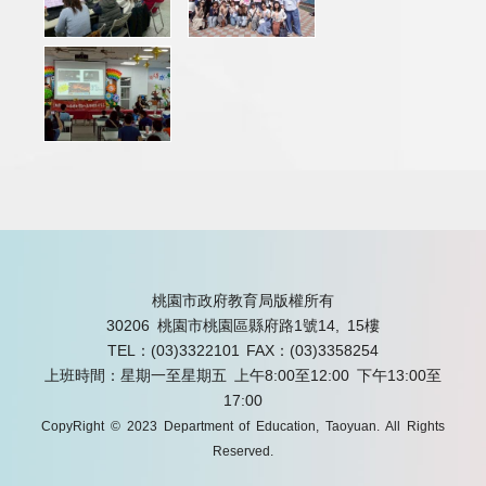
桃園市政府教育局版權所有
30206 桃園市桃園區縣府路1號14, 15樓
TEL：(03)3322101
FAX：(03)3358254
上班時間：星期一至星期五 上午8:00至12:00 下午13:00至
17:00
CopyRight © 2023 Department of Education, Taoyuan. All Rights
Reserved.