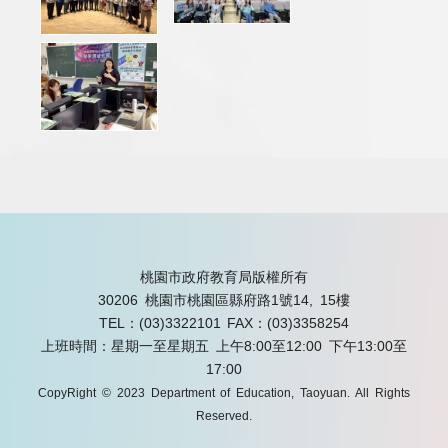
桃園市政府教育局版權所有
30206 桃園市桃園區縣府路1號14, 15樓
TEL：(03)3322101
FAX：(03)3358254
上班時間：星期一至星期五 上午8:00至12:00 下午13:00至
17:00
CopyRight © 2023 Department of Education, Taoyuan. All Rights
Reserved.