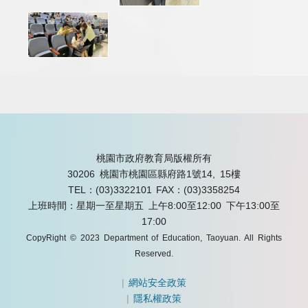
桃園市政府教育局版權所有
30206 桃園市桃園區縣府路1號14, 15樓
TEL：(03)3322101
FAX：(03)3358254
上班時間：星期一至星期五 上午8:00至12:00 下午13:00至
17:00
CopyRight © 2023 Department of Education, Taoyuan. All Rights
Reserved.
|
網站安全政策
|
隱私權政策