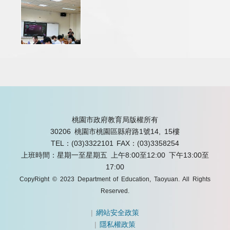
桃園市政府教育局版權所有
30206 桃園市桃園區縣府路1號14, 15樓
TEL：(03)3322101
FAX：(03)3358254
上班時間：星期一至星期五 上午8:00至12:00 下午13:00至
17:00
CopyRight © 2023 Department of Education, Taoyuan. All Rights
Reserved.
|
網站安全政策
|
隱私權政策