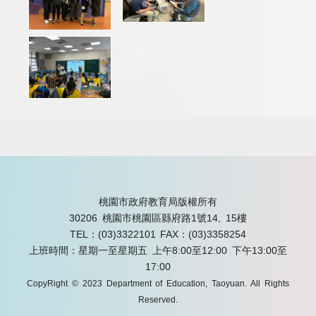
桃園市政府教育局版權所有
30206 桃園市桃園區縣府路1號14, 15樓
TEL：(03)3322101
FAX：(03)3358254
上班時間：星期一至星期五 上午8:00至12:00 下午13:00至
17:00
CopyRight © 2023 Department of Education, Taoyuan. All Rights
Reserved.