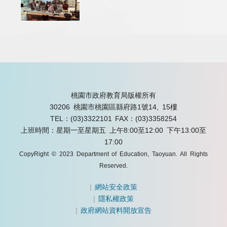
桃園市政府教育局版權所有
30206 桃園市桃園區縣府路1號14, 15樓
TEL：(03)3322101
FAX：(03)3358254
上班時間：星期一至星期五 上午8:00至12:00 下午13:00至
17:00
CopyRight © 2023 Department of Education, Taoyuan. All Rights
Reserved.
|
網站安全政策
|
隱私權政策
|
政府網站資料開放宣告