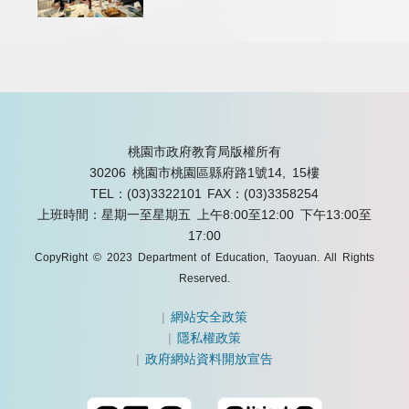
桃園市政府教育局版權所有
30206 桃園市桃園區縣府路1號14, 15樓
TEL：(03)3322101
FAX：(03)3358254
上班時間：星期一至星期五 上午8:00至12:00 下午13:00至
17:00
CopyRight © 2023 Department of Education, Taoyuan. All Rights
Reserved.
|
網站安全政策
|
隱私權政策
|
政府網站資料開放宣告