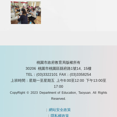
桃園市政府教育局版權所有
30206 桃園市桃園區縣府路1號14, 15樓
TEL：(03)3322101
FAX：(03)3358254
上班時間：星期一至星期五 上午8:00至12:00 下午13:00至
17:00
CopyRight © 2023 Department of Education, Taoyuan. All Rights
Reserved.
|
網站安全政策
|
隱私權政策